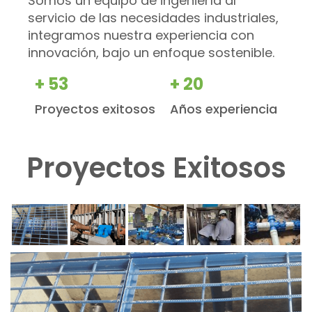
Somos un equipo de ingeniería al
servicio de las necesidades industriales,
integramos nuestra experiencia con
innovación, bajo un enfoque sostenible.
+ 53
+ 20
Proyectos exitosos
Años experiencia
Proyectos Exitosos