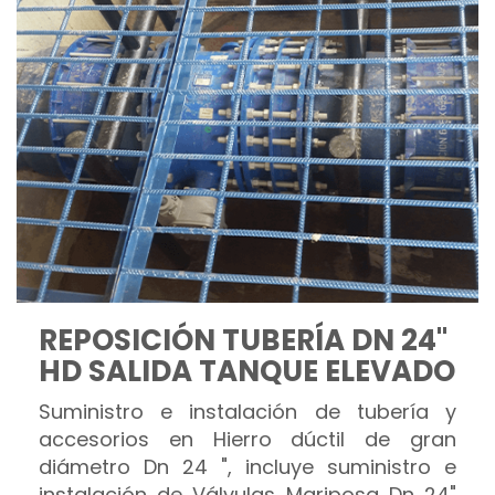
REPOSICIÓN TUBERÍA DN 24"
HD SALIDA TANQUE ELEVADO
Suministro e instalación de tubería y
accesorios en Hierro dúctil de gran
diámetro Dn 24 ", incluye suministro e
instalación de Válvulas Mariposa Dn 24"