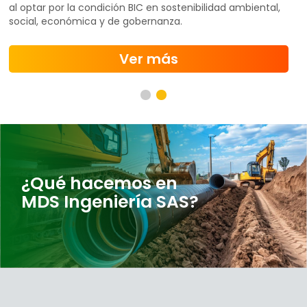
al optar por la condición BIC en sostenibilidad ambiental,
social, económica y de gobernanza.
Ver más
¿Qué hacemos en
MDS Ingeniería SAS?