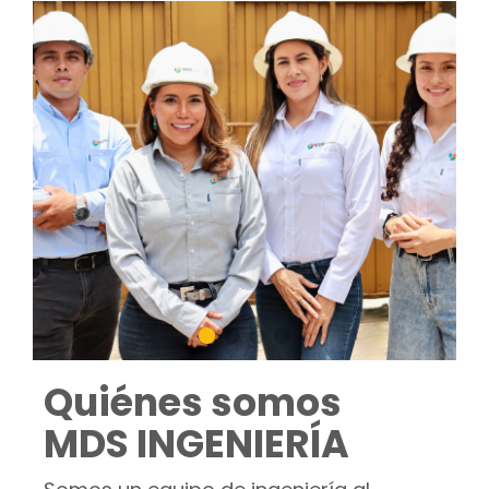
Quiénes somos
MDS INGENIERÍA