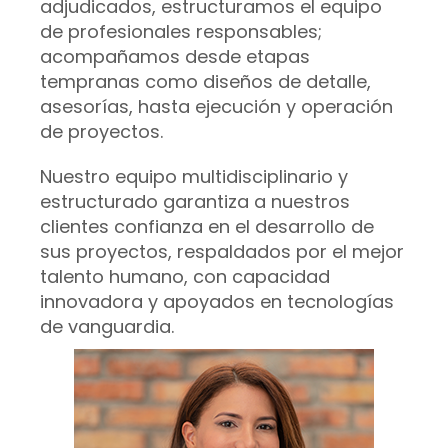
adjudicados, estructuramos el equipo
de profesionales responsables;
acompañamos desde etapas
tempranas como diseños de detalle,
asesorías, hasta ejecución y operación
de proyectos.
Nuestro equipo multidisciplinario y
estructurado garantiza a nuestros
clientes confianza en el desarrollo de
sus proyectos, respaldados por el mejor
talento humano, con capacidad
innovadora y apoyados en tecnologías
de vanguardia.