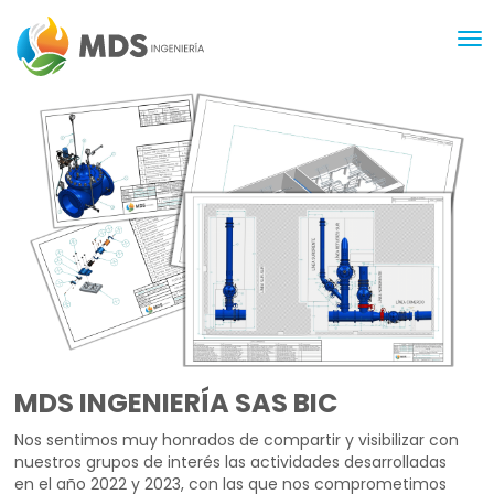
MDS INGENIERÍA SAS BIC
Nos sentimos muy honrados de compartir y visibilizar con
nuestros grupos de interés las actividades desarrolladas
en el año 2022 y 2023, con las que nos comprometimos