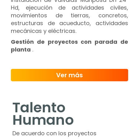
Hd, ejecución de actividades civiles,
movimientos de tierras, concretos,
estructuras de acueducto, actividades
mecánicas y eléctricas.
Gestión de proyectos con parada de
planta
.
Ver más
Talento
Humano
De acuerdo con los proyectos