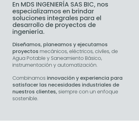
En MDS INGENIERÍA SAS BIC, nos
especializamos en brindar
soluciones integrales para el
desarrollo de proyectos de
ingeniería.
Diseñamos, planeamos y ejecutamos
proyectos
mecánicos, eléctricos, civiles, de
Agua Potable y Saneamiento Básico,
instrumentación y automatización.
Combinamos
innovación y experiencia para
satisfacer las necesidades industriales de
nuestros clientes,
siempre con un enfoque
sostenible.